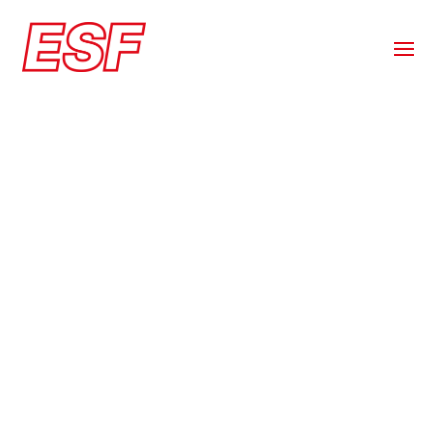
Kontakt Baumwolle