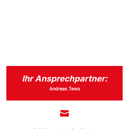
Ihr Ansprechpartner:
Andreas Tews
