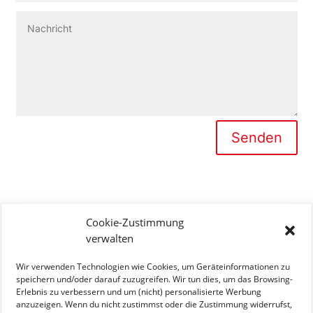
Senden
Cookie-Zustimmung
verwalten
Wir verwenden Technologien wie Cookies, um Geräteinformationen zu
speichern und/oder darauf zuzugreifen. Wir tun dies, um das Browsing-
Erlebnis zu verbessern und um (nicht) personalisierte Werbung
anzuzeigen. Wenn du nicht zustimmst oder die Zustimmung widerrufst,