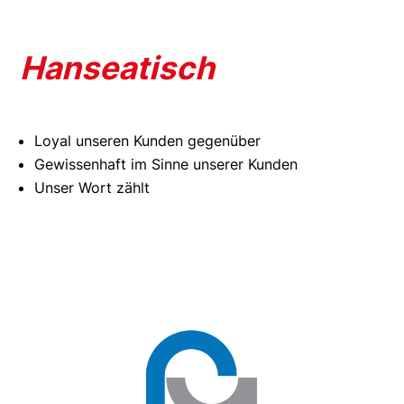
Hanseatisch
Loyal unseren Kunden gegenüber
Gewissenhaft im Sinne unserer Kunden
Unser Wort zählt