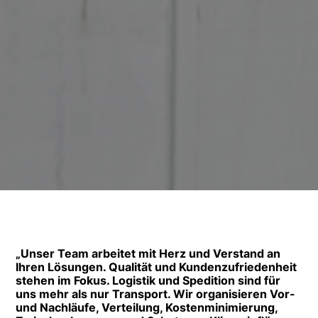
„Unser Team arbeitet mit Herz und Verstand an
Ihren Lösungen. Qualität und Kundenzufriedenheit
stehen im Fokus. Logistik und Spedition sind für
uns mehr als nur Transport. Wir organisieren Vor-
und Nachläufe, Verteilung, Kostenminimierung,