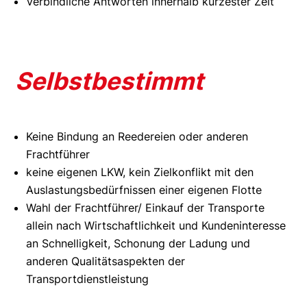
Verbindliche Antworten innerhalb kürzester Zeit
Selbstbestimmt
Keine Bindung an Reedereien oder anderen
Frachtführer
keine eigenen LKW, kein Zielkonflikt mit den
Auslastungsbedürfnissen einer eigenen Flotte
Wahl der Frachtführer/ Einkauf der Transporte
allein nach Wirtschaftlichkeit und Kundeninteresse
an Schnelligkeit, Schonung der Ladung und
anderen Qualitätsaspekten der
Transportdienstleistung