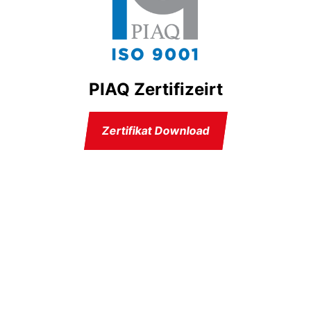
PIAQ Zertifizeirt
Zertifikat Download