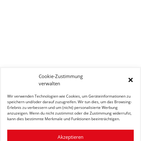
Cookie-Zustimmung
verwalten
Wir verwenden Technologien wie Cookies, um Geräteinformationen zu
speichern und/oder darauf zuzugreifen. Wir tun dies, um das Browsing-
Erlebnis zu verbessern und um (nicht) personalisierte Werbung
anzuzeigen. Wenn du nicht zustimmst oder die Zustimmung widerrufst,
kann dies bestimmte Merkmale und Funktionen beeinträchtigen.
Akzeptieren