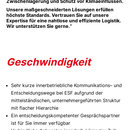
Zwischenlagerung und Schutz vor Klimaeinflüssen.
Unsere maßgeschneiderten Lösungen erfüllen
höchste Standards. Vertrauen Sie auf unsere
Expertise für eine nahtlose und effiziente Logistik.
Wir unterstützen Sie gerne.“
Geschwindigkeit
Sehr kurze innerbetriebliche Kommunikations– und
Entscheidungswege bei ESF aufgrund der
mittelständischen, unternehmergeführten Struktur
mit flacher Hierarchie
Ein entscheidungskompetenter Gesprächspartner
ist für Sie immer verfügbar