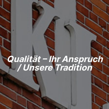
Qualität – Ihr Anspruch
/ Unsere Tradition