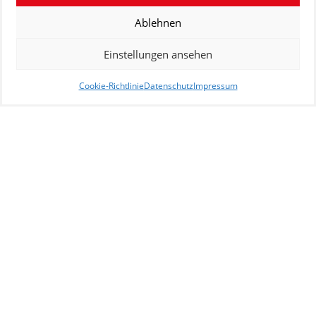
Ablehnen
Einstellungen ansehen
Cookie-Richtlinie
Datenschutz
Impressum